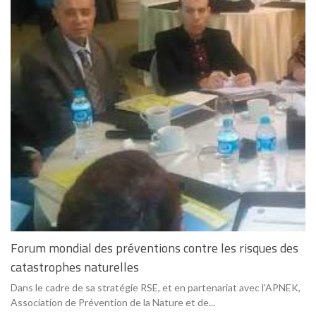
Forum mondial des préventions contre les risques des
catastrophes naturelles
Dans le cadre de sa stratégie RSE, et en partenariat avec l'APNEK,
Association de Prévention de la Nature et de...