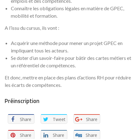
emplois et des compétences.
Connaître les obligations légales en matière de GPEC,
mobilité et formation.
A l’issu du cursus, ils vont :
Acquérir une méthode pour mener un projet GPEC en
impliquant tous les acteurs.
Se doter d’un savoir-faire pour bâtir des cartes métiers et
un référentiel de compétences.
Et donc, mettre en place des plans d’actions RH pour réduire
les écarts de compétences.
Préinscription
Share
Tweet
Share
Share
Share
Share