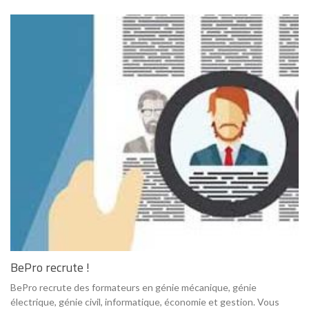
BePro recrute !
BePro recrute des formateurs en génie mécanique, génie
électrique, génie civil, informatique, économie et gestion. Vous