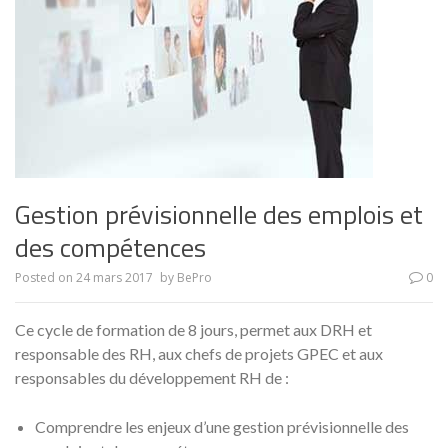
Gestion prévisionnelle des emplois et
des compétences
Posted on
24 mars 2017
by
BePro
0
Ce cycle de formation de 8 jours, permet aux DRH et
responsable des RH, aux chefs de projets GPEC et aux
responsables du développement RH de :
Comprendre les enjeux d’une gestion prévisionnelle des