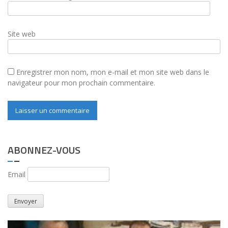
Site web
Enregistrer mon nom, mon e-mail et mon site web dans le
navigateur pour mon prochain commentaire.
ABONNEZ-VOUS
Email