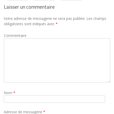
Laisser un commentaire
Votre adresse de messagerie ne sera pas publiée.
Les champs
obligatoires sont indiqués avec
*
Commentaire
Nom
*
Adresse de messagerie
*