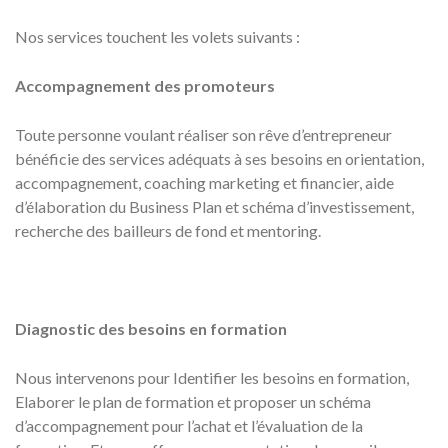
Nos services touchent les volets suivants :
Accompagnement des promoteurs
Toute personne voulant réaliser son rêve d’entrepreneur
bénéficie des services adéquats à ses besoins en orientation,
accompagnement, coaching marketing et financier, aide
d’élaboration du Business Plan et schéma d’investissement,
recherche des bailleurs de fond et mentoring.
Diagnostic des besoins en formation
Nous intervenons pour Identifier les besoins en formation,
Elaborer le plan de formation et proposer un schéma
d’accompagnement pour l’achat et l’évaluation de la