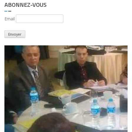
ABONNEZ-VOUS
Email