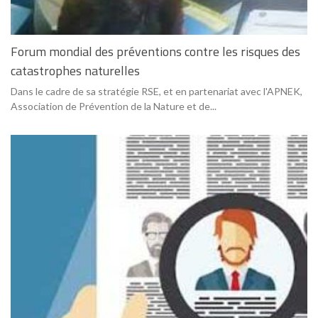
Forum mondial des préventions contre les risques des
catastrophes naturelles
Dans le cadre de sa stratégie RSE, et en partenariat avec l'APNEK,
Association de Prévention de la Nature et de...