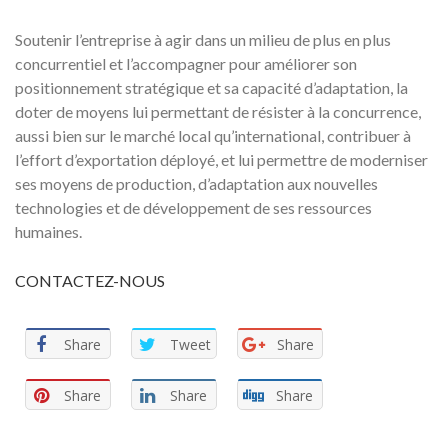
Soutenir l’entreprise à agir dans un milieu de plus en plus
concurrentiel et l’accompagner pour améliorer son
positionnement stratégique et sa capacité d’adaptation, la
doter de moyens lui permettant de résister à la concurrence,
aussi bien sur le marché local qu’international, contribuer à
l’effort d’exportation déployé, et lui permettre de moderniser
ses moyens de production, d’adaptation aux nouvelles
technologies et de développement de ses ressources
humaines.
CONTACTEZ-NOUS
Share
Tweet
Share
Share
Share
Share