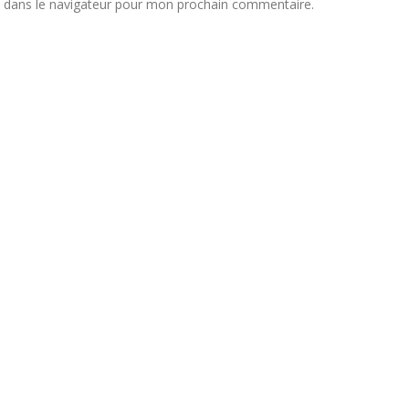
 dans le navigateur pour mon prochain commentaire.