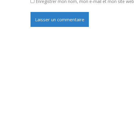
Enregistrer mon nom, mon e-mail et mon site web