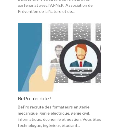
partenariat avec l'APNEK, Association de
Prévention de la Nature et de...
BePro recrute !
BePro recrute des formateurs en génie
mécanique, génie électrique, génie civil,
informatique, économie et gestion. Vous êtes
technologue, ingénieur, étudiant...