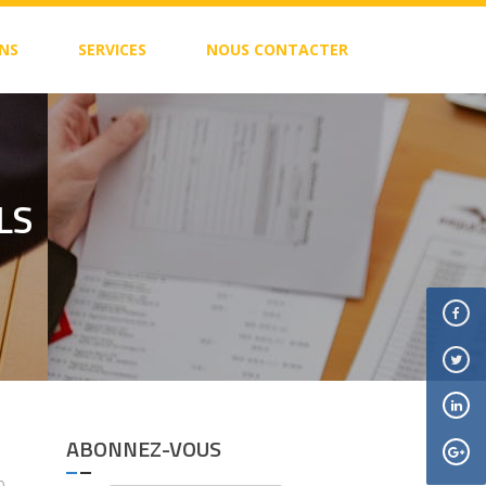
NS
SERVICES
NOUS CONTACTER
LS
ABONNEZ-VOUS
0