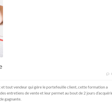
e
tout vendeur qui gère le portefeuille client, cette formation a
 des entretiens de vente et leur permet au bout de 2 jours d’acquéri
tude gagnante.