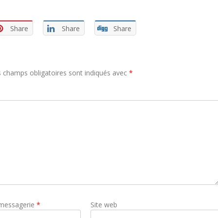
Share
Share
Share
 champs obligatoires sont indiqués avec
*
 messagerie
*
Site web