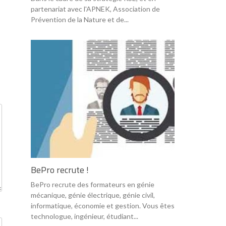
partenariat avec l'APNEK, Association de
Prévention de la Nature et de...
BePro recrute !
BePro recrute des formateurs en génie
mécanique, génie électrique, génie civil,
informatique, économie et gestion. Vous êtes
technologue, ingénieur, étudiant...