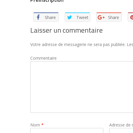
Share
Tweet
Share
Laisser un commentaire
Votre adresse de messagerie ne sera pas publiée.
Les
Commentaire
Nom
*
Adresse de