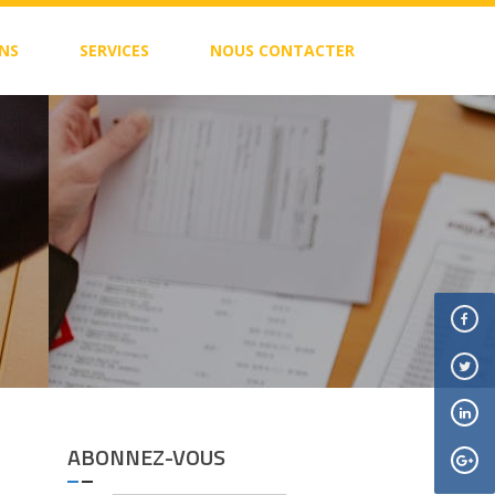
NS
SERVICES
NOUS CONTACTER
ABONNEZ-VOUS