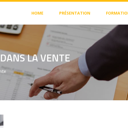
HOME
PRÉSENTATION
FORMATIO
DANS LA VENTE
nte