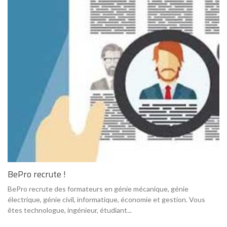
BePro recrute !
BePro recrute des formateurs en génie mécanique, génie
électrique, génie civil, informatique, économie et gestion. Vous
êtes technologue, ingénieur, étudiant...