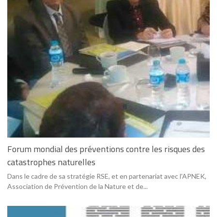
Forum mondial des préventions contre les risques des
catastrophes naturelles
Dans le cadre de sa stratégie RSE, et en partenariat avec l'APNEK,
Association de Prévention de la Nature et de...