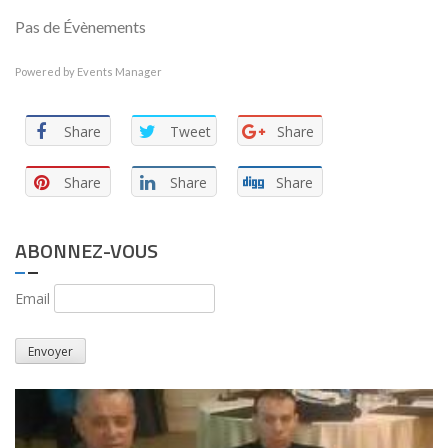
Pas de Évènements
Powered by
Events Manager
Share
Tweet
Share
Share
Share
Share
ABONNEZ-VOUS
Email