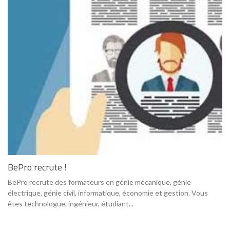
BePro recrute !
BePro recrute des formateurs en génie mécanique, génie
électrique, génie civil, informatique, économie et gestion. Vous
êtes technologue, ingénieur, étudiant...