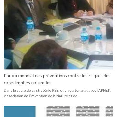
Forum mondial des préventions contre les risques des
catastrophes naturelles
Dans le cadre de sa stratégie RSE, et en partenariat avec l'APNEK,
Association de Prévention de la Nature et de...