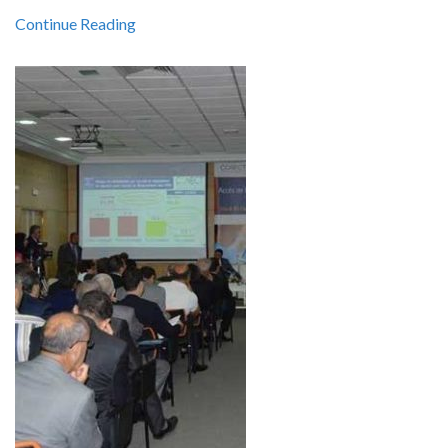
Continue Reading