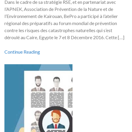
Dans le cadre de sa stratégie RSE, et en partenariat avec
l’APNEK, Association de Prévention de la Nature et de
l’Environnement de Kairouan, BePro a participé à l’atelier
régional des préparatifs au forum mondial de prévention
contre les risques des catastrophes naturelles qui s’est
déroulé au Caire, Egypte le 7 et 8 Décembre 2016. Cette […]
Continue Reading