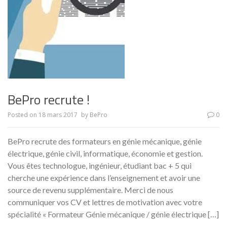
BePro recrute !
Posted on
18 mars 2017
by
BePro
0
BePro recrute des formateurs en génie mécanique, génie
électrique, génie civil, informatique, économie et gestion.
Vous êtes technologue, ingénieur, étudiant bac + 5 qui
cherche une expérience dans l’enseignement et avoir une
source de revenu supplémentaire. Merci de nous
communiquer vos CV et lettres de motivation avec votre
spécialité « Formateur Génie mécanique / génie électrique […]