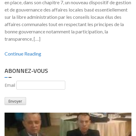
en place, dans son chapitre 7, un nouveau dispositif de gestion
et de gouvernance des affaires locales basé essentiellement
sur la libre administration par les conseils locaux élus des
affaires communales tout en respectant les principes de la
bonne gouvernance notamment la participation, la
transparence, […]
Continue Reading
ABONNEZ-VOUS
Email