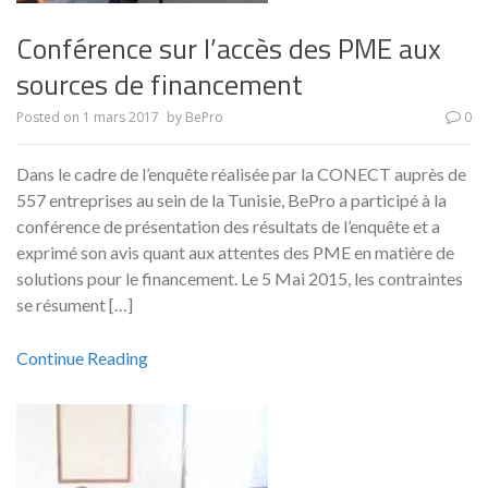
Conférence sur l’accès des PME aux
sources de financement
Posted on
1 mars 2017
by
BePro
0
Dans le cadre de l’enquête réalisée par la CONECT auprès de
557 entreprises au sein de la Tunisie, BePro a participé à la
conférence de présentation des résultats de l’enquête et a
exprimé son avis quant aux attentes des PME en matière de
solutions pour le financement. Le 5 Mai 2015, les contraintes
se résument […]
Continue Reading