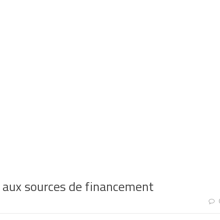
E aux sources de financement