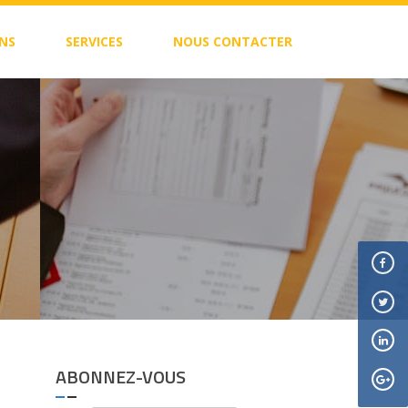
NS
SERVICES
NOUS CONTACTER
ABONNEZ-VOUS