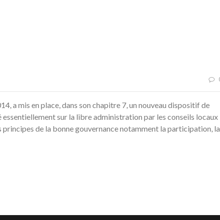
014, a mis en place, dans son chapitre 7, un nouveau dispositif de
essentiellement sur la libre administration par les conseils locaux
s principes de la bonne gouvernance notamment la participation, la