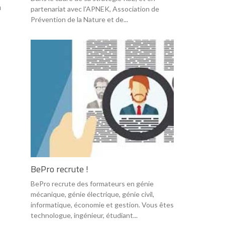
à
partenariat avec l'APNEK, Association de
Prévention de la Nature et de...
BePro recrute !
BePro recrute des formateurs en génie
mécanique, génie électrique, génie civil,
informatique, économie et gestion. Vous êtes
technologue, ingénieur, étudiant...