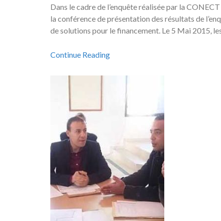
Dans le cadre de l’enquête réalisée par la CONECT a
la conférence de présentation des résultats de l’e
de solutions pour le financement. Le 5 Mai 2015, le
Continue Reading