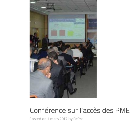
Conférence sur l’accès des PM
Posted on
1 mars 2017
by
BePro